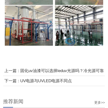
上一篇 : 固化uv油漆可以选择leduv光源吗？冷光源可靠
吗！
下一篇 : UV电源与UVLED电源不同点
推荐新闻
更多>>