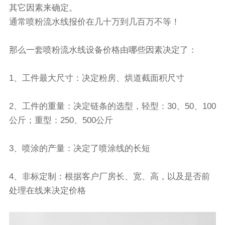
其它因素来确定。
通常喷粉流水线报价在几十万到几百万不等！
那么一套喷粉流水线设备价格由哪些因素决定了：
1、工件最大尺寸：决定粉房、烘道截面积尺寸
2、工件的重量：决定链条的选型，轻型：30、50、100
公斤；重型：250、500公斤
3、喷涂的产量：决定了喷涂线的长短
4、非标定制：根据客户厂房长、宽、高，以及是否前
处理在线来决定价格