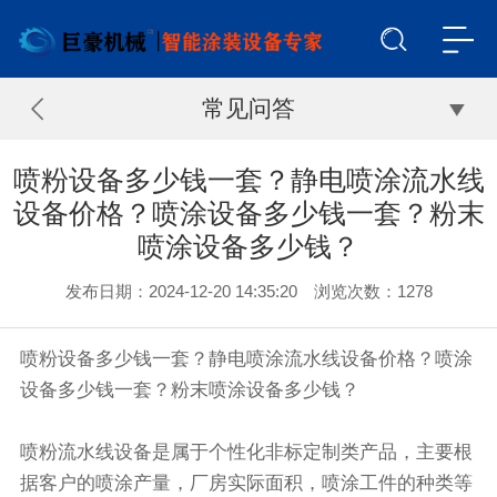
常见问答
喷粉设备多少钱一套？静电喷涂流水线
设备价格？喷涂设备多少钱一套？粉末
喷涂设备多少钱？
发布日期：2024-12-20 14:35:20 浏览次数：
1278
喷粉设备多少钱一套？静电喷涂流水线设备价格？喷涂
设备多少钱一套？粉末喷涂设备多少钱？
喷粉流水线设备是属于个性化非标定制类产品，主要根
据客户的喷涂产量，厂房实际面积，喷涂工件的种类等