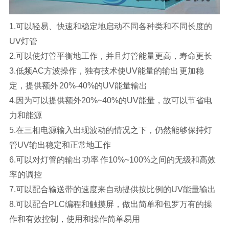
1.可以轻易、快速和稳定地启动不同各种类和不同长度的
UV灯管
2.可以使灯管平衡地工作，并且灯管能量更高，寿命更长
3.低频AC方波操作，独有技术使UV能量的输出 更加稳
定，提供额外 20%-40%的UV能量输出
4.因为可以提供额外20%~40%的UV能量，故可以节省电
力和能源
5.在三相电源输入出现波动的情况之下，仍然能够保持灯
管UV输出稳定和正常地工作
6.可以对灯管的输出 功率 作10%~100%之间的无级和高效
率的调控
7.可以配合输送带的速度来自动提供按比例的UV能量输出
8.可以配合PLC编程和触摸屏，做出简单和包罗万有的操
作和有效控制，使用和操作简单易用