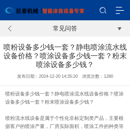
常见问答
喷粉设备多少钱一套？静电喷涂流水线
设备价格？喷涂设备多少钱一套？粉末
喷涂设备多少钱？
发布日期：2024-12-20 14:35:20 浏览次数：
1280
喷粉设备多少钱一套？静电喷涂流水线设备价格？喷涂
设备多少钱一套？粉末喷涂设备多少钱？
喷粉流水线设备是属于个性化非标定制类产品，主要根
据客户的喷涂产量，厂房实际面积，喷涂工件的种类等