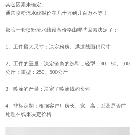
其它因素来确定。
通常喷粉流水线报价在几十万到几百万不等！
那么一套喷粉流水线设备价格由哪些因素决定了：
1、工件最大尺寸：决定粉房、烘道截面积尺寸
2、工件的重量：决定链条的选型，轻型：30、50、100
公斤；重型：250、500公斤
3、喷涂的产量：决定了喷涂线的长短
4、非标定制：根据客户厂房长、宽、高，以及是否前
处理在线来决定价格