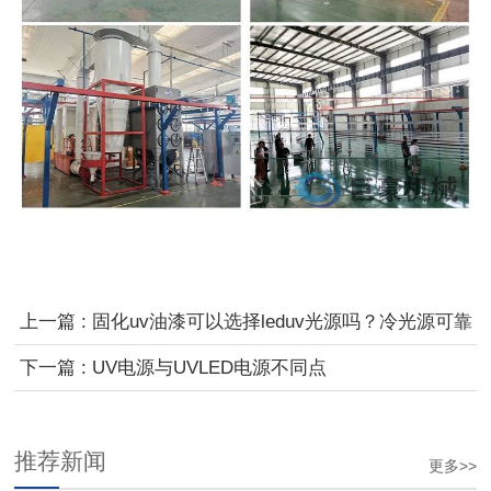
上一篇 : 固化uv油漆可以选择leduv光源吗？冷光源可靠
吗！
下一篇 : UV电源与UVLED电源不同点
推荐新闻
更多>>